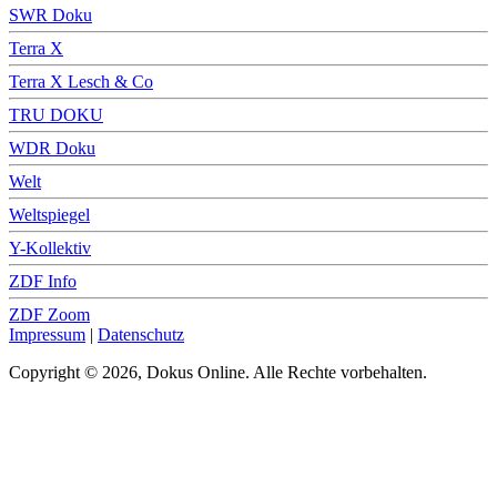
SWR Doku
Terra X
Terra X Lesch & Co
TRU DOKU
WDR Doku
Welt
Weltspiegel
Y-Kollektiv
ZDF Info
ZDF Zoom
Impressum
|
Datenschutz
Copyright © 2026, Dokus Online. Alle Rechte vorbehalten.