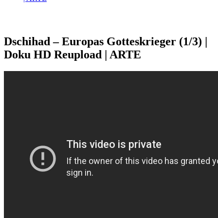
Dschihad – Europas Gotteskrieger (1/3) |
Doku HD Reupload | ARTE