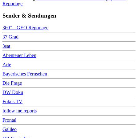
Reportage
Sender & Sendungen
360° – GEO Reportage
37 Grad
3sat
Abenteuer Leben
Arte
Bayerisches Fernsehen
Die Frage
DW Doku
Fokus TV
follow me.reports
Frontal
Galileo