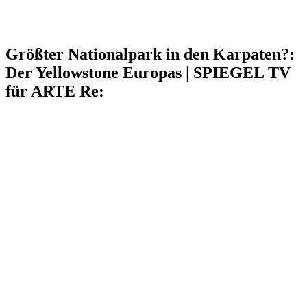
Größter Nationalpark in den Karpaten?:
Der Yellowstone Europas | SPIEGEL TV
für ARTE Re: