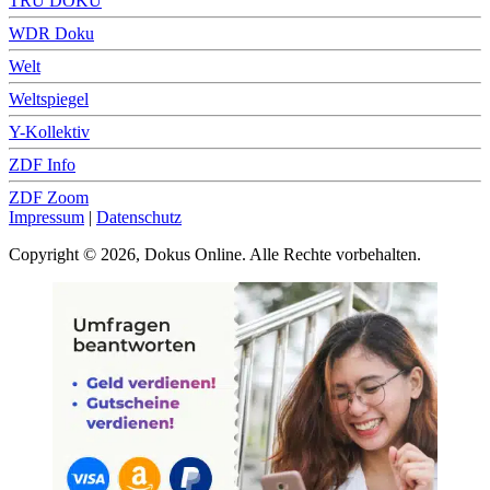
TRU DOKU
WDR Doku
Welt
Weltspiegel
Y-Kollektiv
ZDF Info
ZDF Zoom
Impressum
|
Datenschutz
Copyright © 2026, Dokus Online. Alle Rechte vorbehalten.