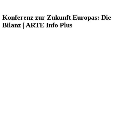
Konferenz zur Zukunft Europas: Die
Bilanz | ARTE Info Plus