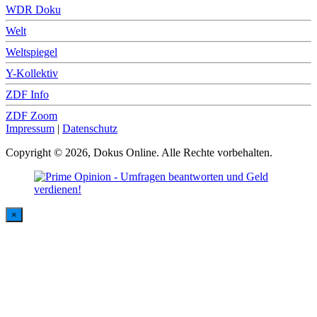
WDR Doku
Welt
Weltspiegel
Y-Kollektiv
ZDF Info
ZDF Zoom
Impressum
|
Datenschutz
Copyright © 2026, Dokus Online. Alle Rechte vorbehalten.
×