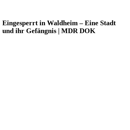
Eingesperrt in Waldheim – Eine Stadt
und ihr Gefängnis | MDR DOK