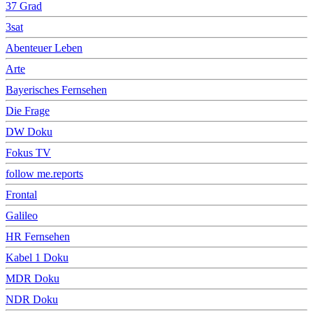
37 Grad
3sat
Abenteuer Leben
Arte
Bayerisches Fernsehen
Die Frage
DW Doku
Fokus TV
follow me.reports
Frontal
Galileo
HR Fernsehen
Kabel 1 Doku
MDR Doku
NDR Doku