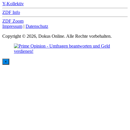
Y-Kollektiv
ZDF Info
ZDF Zoom
Impressum
|
Datenschutz
Copyright © 2026, Dokus Online. Alle Rechte vorbehalten.
×