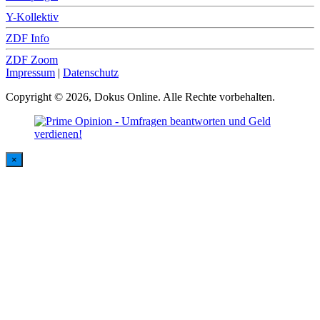
Y-Kollektiv
ZDF Info
ZDF Zoom
Impressum
|
Datenschutz
Copyright © 2026, Dokus Online. Alle Rechte vorbehalten.
×