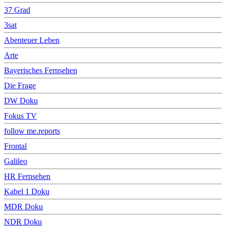
37 Grad
3sat
Abenteuer Leben
Arte
Bayerisches Fernsehen
Die Frage
DW Doku
Fokus TV
follow me.reports
Frontal
Galileo
HR Fernsehen
Kabel 1 Doku
MDR Doku
NDR Doku