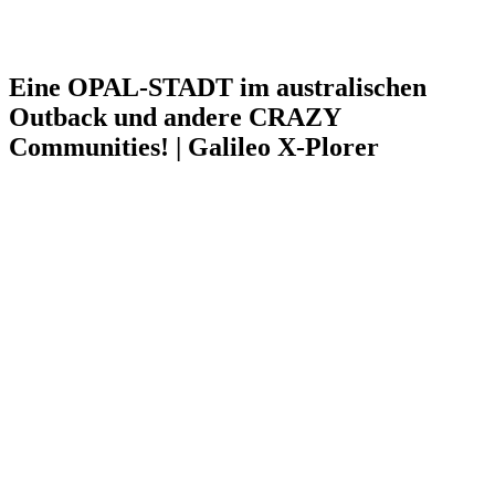
Eine OPAL-STADT im australischen
Outback und andere CRAZY
Communities! | Galileo X-Plorer