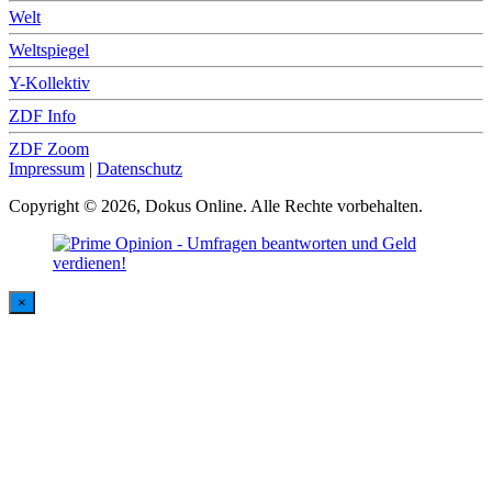
Welt
Weltspiegel
Y-Kollektiv
ZDF Info
ZDF Zoom
Impressum
|
Datenschutz
Copyright © 2026, Dokus Online. Alle Rechte vorbehalten.
×