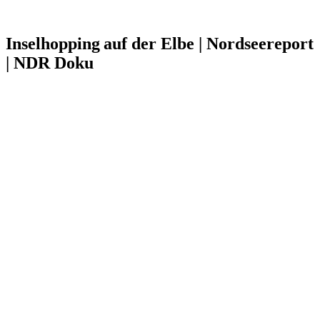
Inselhopping auf der Elbe | Nordseereport
| NDR Doku