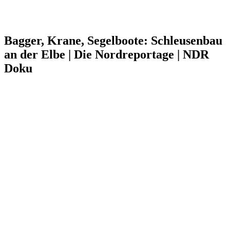
Bagger, Krane, Segelboote: Schleusenbau
an der Elbe | Die Nordreportage | NDR
Doku