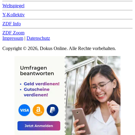
Weltspiegel
Y-Kollektiv
ZDF Info
ZDF Zoom
Impressum
|
Datenschutz
Copyright © 2026, Dokus Online. Alle Rechte vorbehalten.