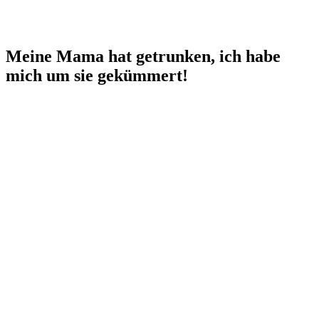
Meine Mama hat getrunken, ich habe
mich um sie gekümmert!