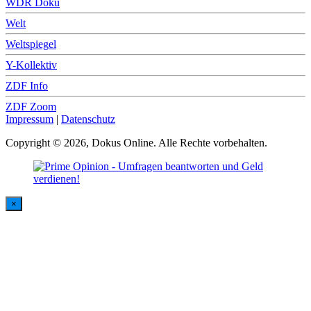
WDR Doku
Welt
Weltspiegel
Y-Kollektiv
ZDF Info
ZDF Zoom
Impressum
|
Datenschutz
Copyright © 2026, Dokus Online. Alle Rechte vorbehalten.
×