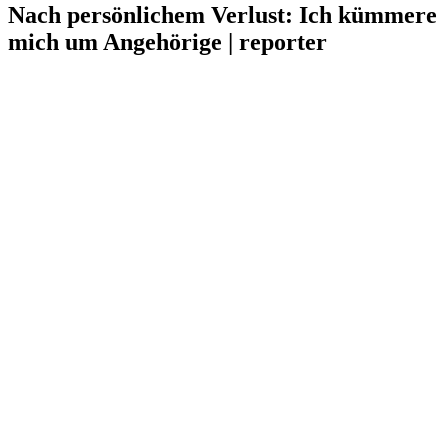
Nach persönlichem Verlust: Ich kümmere
mich um Angehörige | reporter