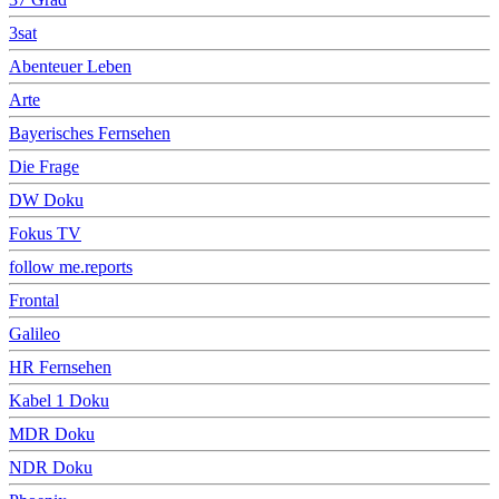
3sat
Abenteuer Leben
Arte
Bayerisches Fernsehen
Die Frage
DW Doku
Fokus TV
follow me.reports
Frontal
Galileo
HR Fernsehen
Kabel 1 Doku
MDR Doku
NDR Doku