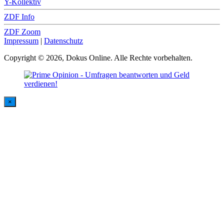
Y-Kollektiv
ZDF Info
ZDF Zoom
Impressum
|
Datenschutz
Copyright © 2026, Dokus Online. Alle Rechte vorbehalten.
×