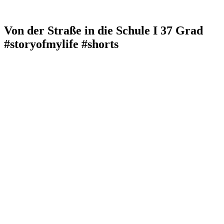
Von der Straße in die Schule I 37 Grad
#storyofmylife #shorts