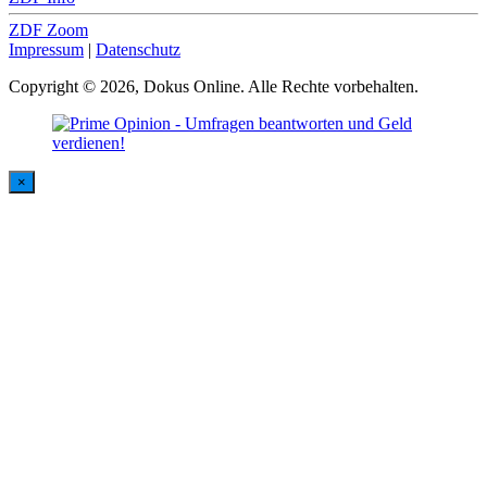
ZDF Zoom
Impressum
|
Datenschutz
Copyright © 2026, Dokus Online. Alle Rechte vorbehalten.
×