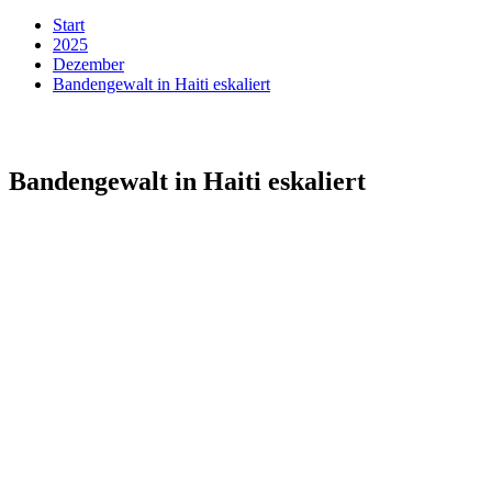
Start
2025
Dezember
Bandengewalt in Haiti eskaliert
Bandengewalt in Haiti eskaliert