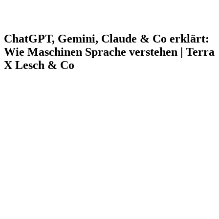
ChatGPT, Gemini, Claude & Co erklärt:
Wie Maschinen Sprache verstehen | Terra
X Lesch & Co