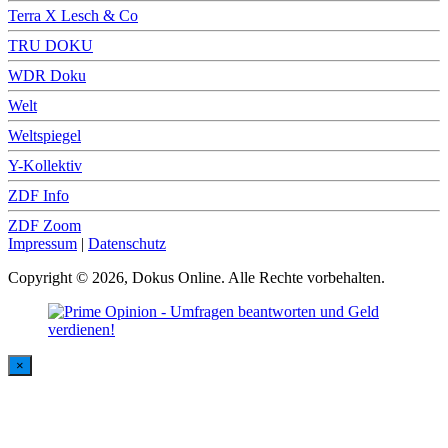
Terra X Lesch & Co
TRU DOKU
WDR Doku
Welt
Weltspiegel
Y-Kollektiv
ZDF Info
ZDF Zoom
Impressum
|
Datenschutz
Copyright © 2026, Dokus Online. Alle Rechte vorbehalten.
×