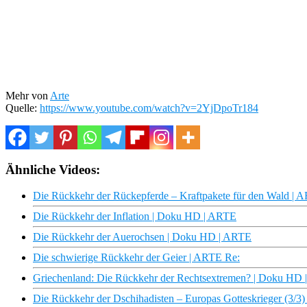
Mehr von
Arte
Quelle:
https://www.youtube.com/watch?v=2YjDpoTr184
Ähnliche Videos:
Die Rückkehr der Rückepferde – Kraftpakete für den Wald | 
Die Rückkehr der Inflation | Doku HD | ARTE
Die Rückkehr der Auerochsen | Doku HD | ARTE
Die schwierige Rückkehr der Geier | ARTE Re:
Griechenland: Die Rückkehr der Rechtsextremen? | Doku HD
Die Rückkehr der Dschihadisten – Europas Gotteskrieger (3/