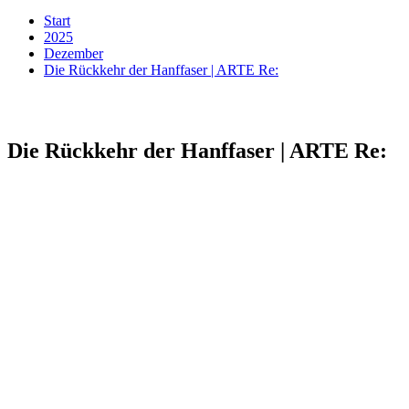
Start
2025
Dezember
Die Rückkehr der Hanffaser | ARTE Re:
Die Rückkehr der Hanffaser | ARTE Re: