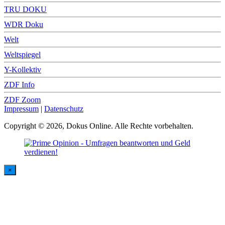
TRU DOKU
WDR Doku
Welt
Weltspiegel
Y-Kollektiv
ZDF Info
ZDF Zoom
Impressum
|
Datenschutz
Copyright © 2026, Dokus Online. Alle Rechte vorbehalten.
×