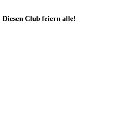
Diesen Club feiern alle!