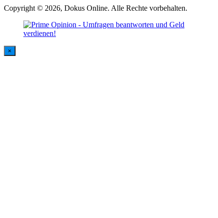
Copyright © 2026, Dokus Online. Alle Rechte vorbehalten.
×