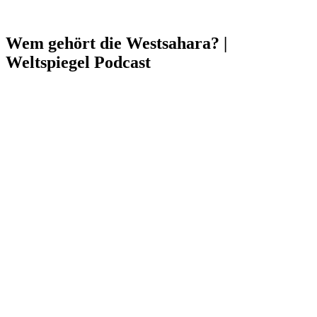
Wem gehört die Westsahara? |
Weltspiegel Podcast