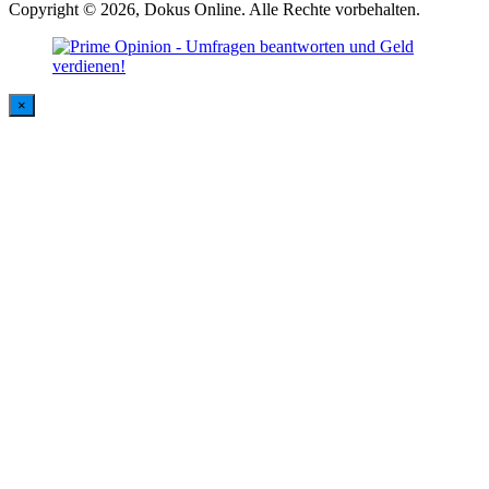
Copyright © 2026, Dokus Online. Alle Rechte vorbehalten.
×