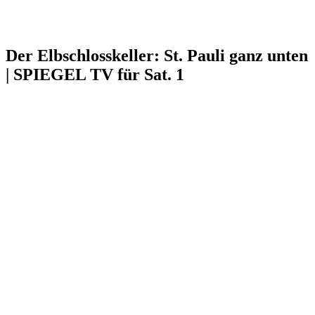
Der Elbschlosskeller: St. Pauli ganz unten
| SPIEGEL TV für Sat. 1