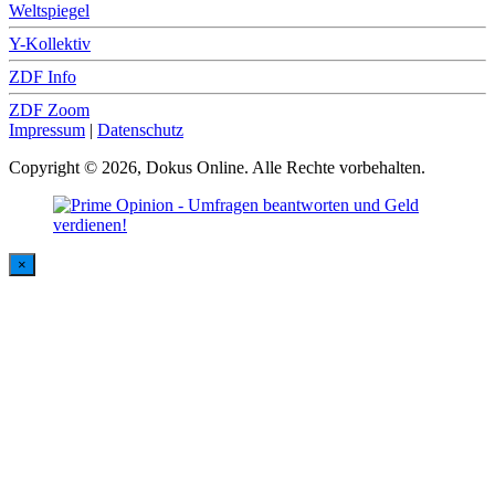
Weltspiegel
Y-Kollektiv
ZDF Info
ZDF Zoom
Impressum
|
Datenschutz
Copyright © 2026, Dokus Online. Alle Rechte vorbehalten.
×