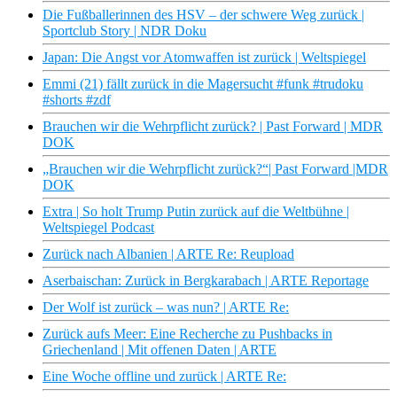
Die Fußballerinnen des HSV – der schwere Weg zurück |
Sportclub Story | NDR Doku
Japan: Die Angst vor Atomwaffen ist zurück | Weltspiegel
Emmi (21) fällt zurück in die Magersucht #funk #trudoku
#shorts #zdf
Brauchen wir die Wehrpflicht zurück? | Past Forward | MDR
DOK
„Brauchen wir die Wehrpflicht zurück?“| Past Forward |MDR
DOK
Extra | So holt Trump Putin zurück auf die Weltbühne |
Weltspiegel Podcast
Zurück nach Albanien | ARTE Re: Reupload
Aserbaischan: Zurück in Bergkarabach | ARTE Reportage
Der Wolf ist zurück – was nun? | ARTE Re:
Zurück aufs Meer: Eine Recherche zu Pushbacks in
Griechenland | Mit offenen Daten | ARTE
Eine Woche offline und zurück | ARTE Re: