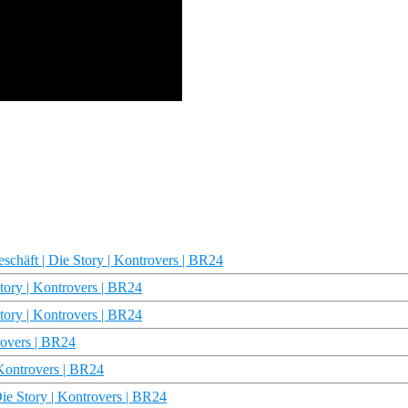
schäft | Die Story | Kontrovers | BR24
tory | Kontrovers | BR24
tory | Kontrovers | BR24
rovers | BR24
Kontrovers | BR24
ie Story | Kontrovers | BR24