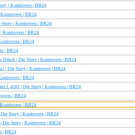
tory | Kontrovers | BR24
| Kontrovers | BR24
e Story | Kontrovers | BR24
 | Kontrovers | BR24
Kontrovers | BR24
ers | BR24
r Druck | Die Story | Kontrovers | BR24
ma? | Die Story | Kontrovers | BR24
 Kontrovers | BR24
et L 410? | Die Story | Kontrovers | BR24
trovers | BR24
| Kontrovers | BR24
 Die Story | Kontrovers | BR24
 | Die Story | Kontrovers | BR24
rs | BR24