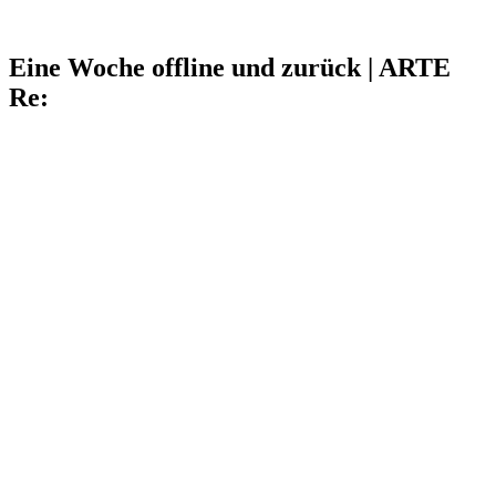
Eine Woche offline und zurück | ARTE
Re: