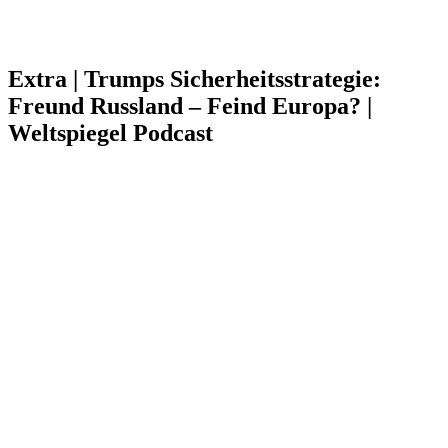
Extra | Trumps Sicherheitsstrategie:
Freund Russland – Feind Europa? |
Weltspiegel Podcast