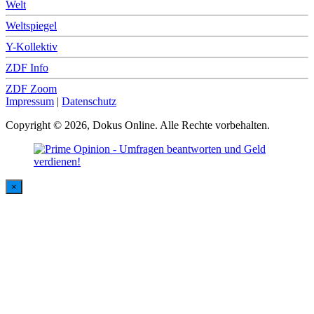
Welt
Weltspiegel
Y-Kollektiv
ZDF Info
ZDF Zoom
Impressum
|
Datenschutz
Copyright © 2026, Dokus Online. Alle Rechte vorbehalten.
×