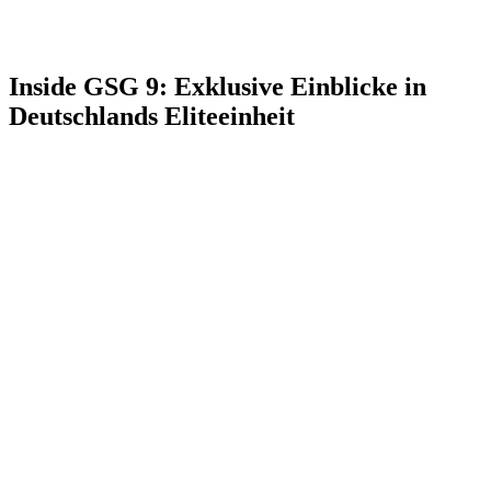
Inside GSG 9: Exklusive Einblicke in
Deutschlands Eliteeinheit