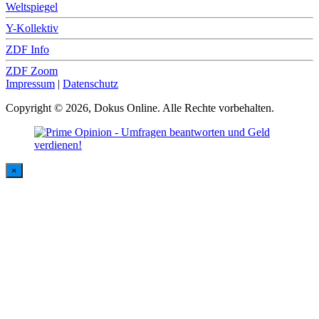
Weltspiegel
Y-Kollektiv
ZDF Info
ZDF Zoom
Impressum
|
Datenschutz
Copyright © 2026, Dokus Online. Alle Rechte vorbehalten.
×