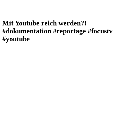
Mit Youtube reich werden?!
#dokumentation #reportage #focustv
#youtube