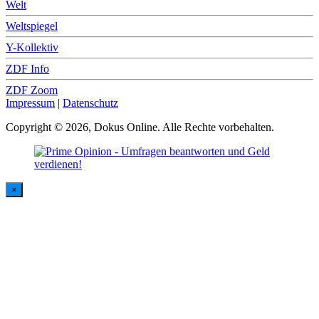
Welt
Weltspiegel
Y-Kollektiv
ZDF Info
ZDF Zoom
Impressum
|
Datenschutz
Copyright © 2026, Dokus Online. Alle Rechte vorbehalten.
×