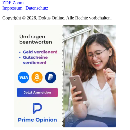
ZDF Zoom
Impressum
|
Datenschutz
Copyright © 2026, Dokus Online. Alle Rechte vorbehalten.