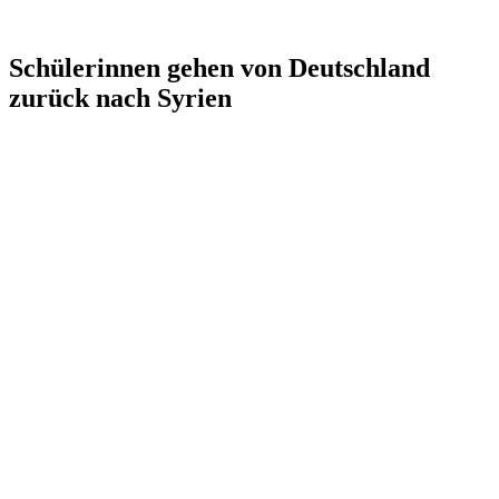
Schülerinnen gehen von Deutschland
zurück nach Syrien