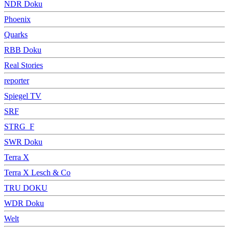
NDR Doku
Phoenix
Quarks
RBB Doku
Real Stories
reporter
Spiegel TV
SRF
STRG_F
SWR Doku
Terra X
Terra X Lesch & Co
TRU DOKU
WDR Doku
Welt