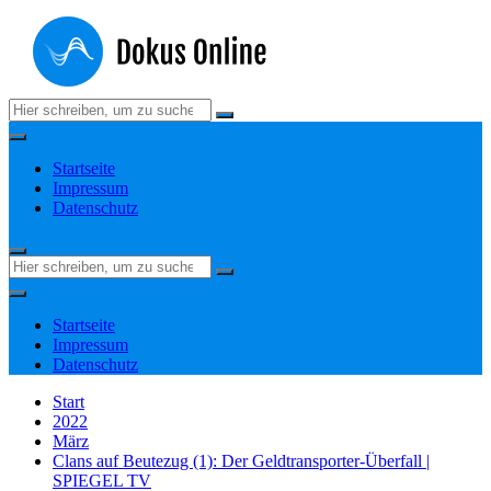
Zum
Inhalt
springen
Suchen
nach:
Startseite
Impressum
Datenschutz
Suchen
nach:
Startseite
Impressum
Datenschutz
Start
2022
März
Clans auf Beutezug (1): Der Geldtransporter-Überfall |
SPIEGEL TV