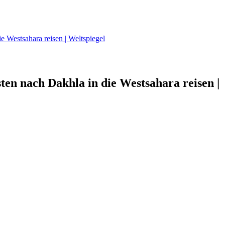
 Westsahara reisen | Weltspiegel
en nach Dakhla in die Westsahara reisen |