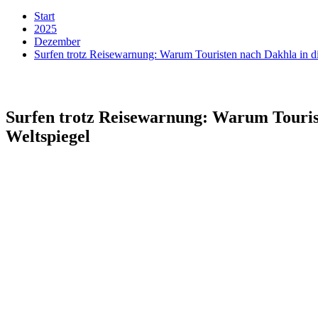
Start
2025
Dezember
Surfen trotz Reisewarnung: Warum Touristen nach Dakhla in die
Surfen trotz Reisewarnung: Warum Tourist
Weltspiegel