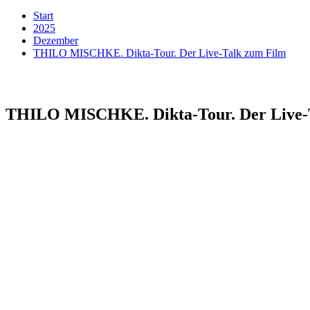
Start
2025
Dezember
THILO MISCHKE. Dikta-Tour. Der Live-Talk zum Film
THILO MISCHKE. Dikta-Tour. Der Live-