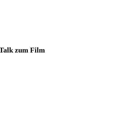
Talk zum Film