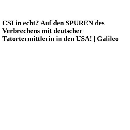
CSI in echt? Auf den SPUREN des
Verbrechens mit deutscher
Tatortermittlerin in den USA! | Galileo