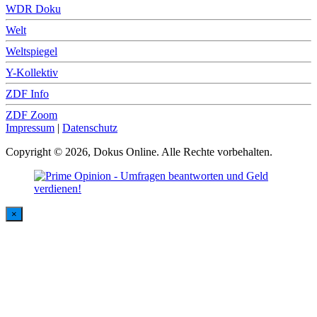
WDR Doku
Welt
Weltspiegel
Y-Kollektiv
ZDF Info
ZDF Zoom
Impressum
|
Datenschutz
Copyright © 2026, Dokus Online. Alle Rechte vorbehalten.
×