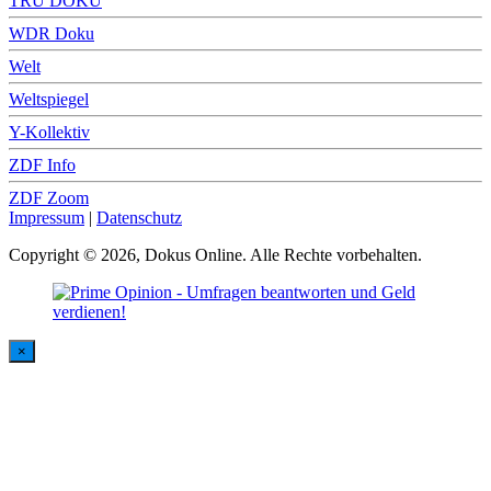
TRU DOKU
WDR Doku
Welt
Weltspiegel
Y-Kollektiv
ZDF Info
ZDF Zoom
Impressum
|
Datenschutz
Copyright © 2026, Dokus Online. Alle Rechte vorbehalten.
×