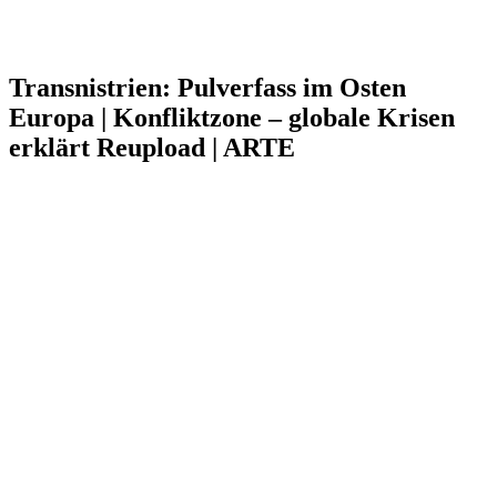
Transnistrien: Pulverfass im Osten
Europa | Konfliktzone – globale Krisen
erklärt Reupload | ARTE