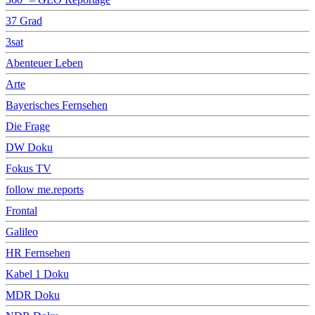
37 Grad
3sat
Abenteuer Leben
Arte
Bayerisches Fernsehen
Die Frage
DW Doku
Fokus TV
follow me.reports
Frontal
Galileo
HR Fernsehen
Kabel 1 Doku
MDR Doku