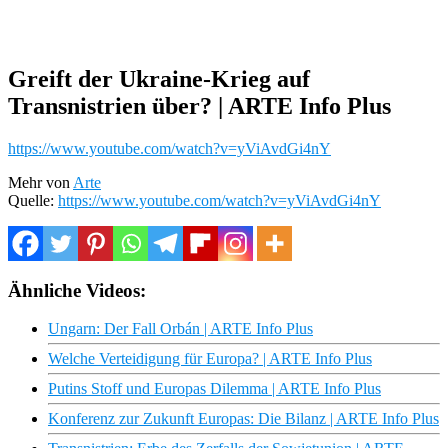
Greift der Ukraine-Krieg auf
Transnistrien über? | ARTE Info Plus
https://www.youtube.com/watch?v=yViAvdGi4nY
Mehr von
Arte
Quelle:
https://www.youtube.com/watch?v=yViAvdGi4nY
Ähnliche Videos:
Ungarn: Der Fall Orbán | ARTE Info Plus
Welche Verteidigung für Europa? | ARTE Info Plus
Putins Stoff und Europas Dilemma | ARTE Info Plus
Konferenz zur Zukunft Europas: Die Bilanz | ARTE Info Plus