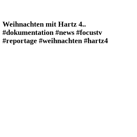
Weihnachten mit Hartz 4..
#dokumentation #news #focustv
#reportage #weihnachten #hartz4