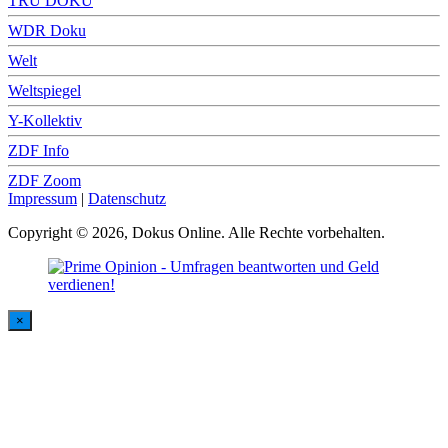
TRU DOKU
WDR Doku
Welt
Weltspiegel
Y-Kollektiv
ZDF Info
ZDF Zoom
Impressum
|
Datenschutz
Copyright © 2026, Dokus Online. Alle Rechte vorbehalten.
×