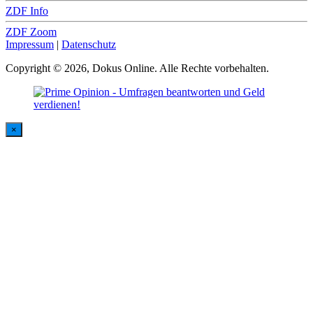
ZDF Info
ZDF Zoom
Impressum
|
Datenschutz
Copyright © 2026, Dokus Online. Alle Rechte vorbehalten.
×