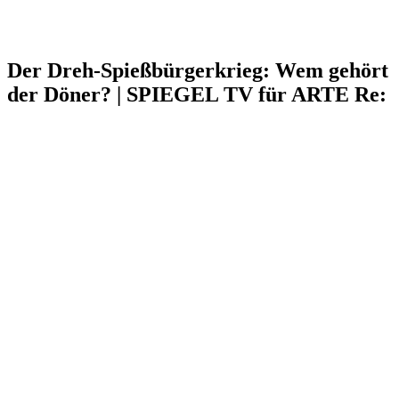
Der Dreh-Spießbürgerkrieg: Wem gehört
der Döner? | SPIEGEL TV für ARTE Re: