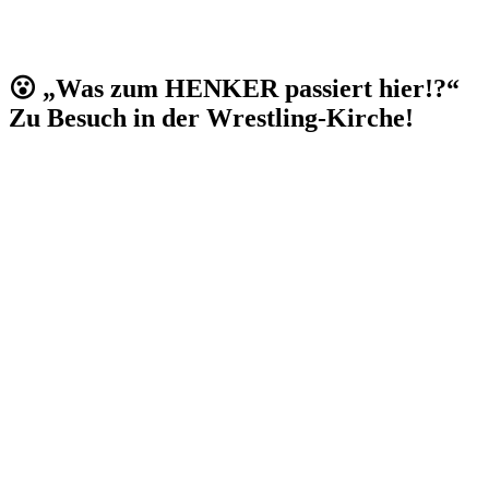
😮 „Was zum HENKER passiert hier!?“
Zu Besuch in der Wrestling-Kirche!