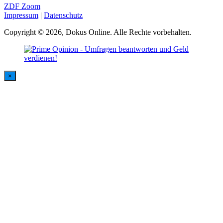
ZDF Zoom
Impressum
|
Datenschutz
Copyright © 2026, Dokus Online. Alle Rechte vorbehalten.
×