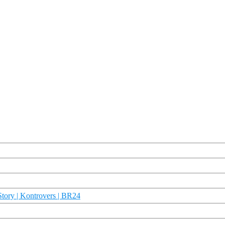
tory | Kontrovers | BR24