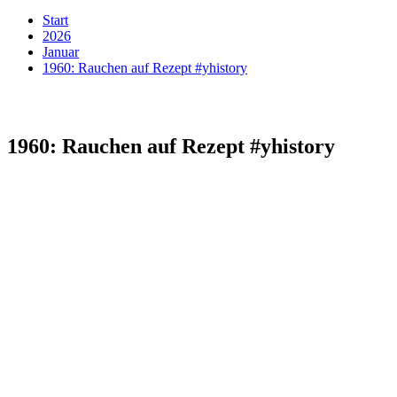
Start
2026
Januar
1960: Rauchen auf Rezept #yhistory
1960: Rauchen auf Rezept #yhistory