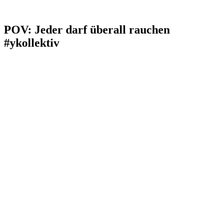
POV: Jeder darf überall rauchen
#ykollektiv