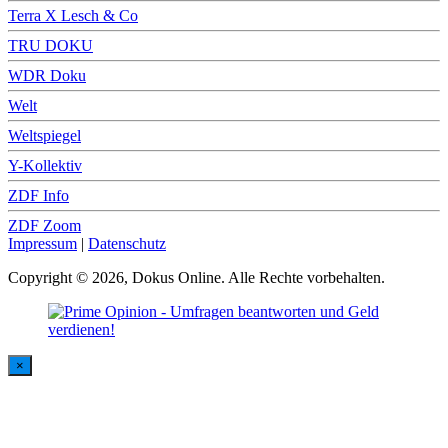
Terra X Lesch & Co
TRU DOKU
WDR Doku
Welt
Weltspiegel
Y-Kollektiv
ZDF Info
ZDF Zoom
Impressum
|
Datenschutz
Copyright © 2026, Dokus Online. Alle Rechte vorbehalten.
×