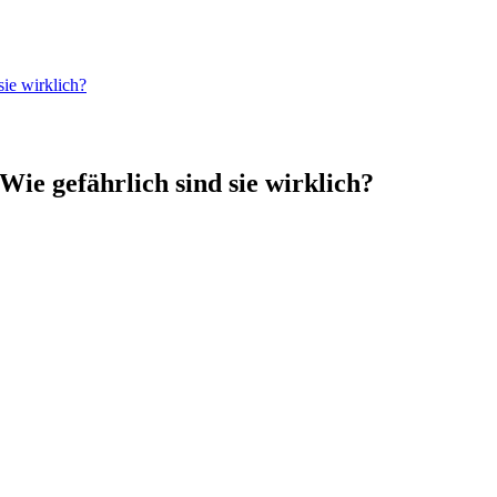
ie wirklich?
ie gefährlich sind sie wirklich?