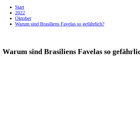
Start
2022
Oktober
Warum sind Brasiliens Favelas so gefährlich?
Warum sind Brasiliens Favelas so gefährli