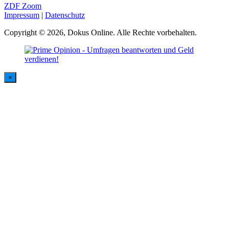
ZDF Zoom
Impressum
|
Datenschutz
Copyright © 2026, Dokus Online. Alle Rechte vorbehalten.
×