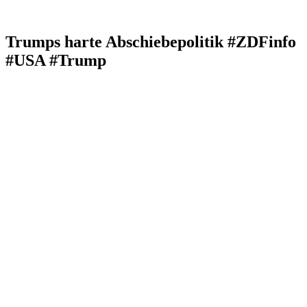
Trumps harte Abschiebepolitik #ZDFinfo
#USA #Trump