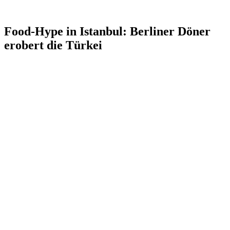
Food-Hype in Istanbul: Berliner Döner
erobert die Türkei