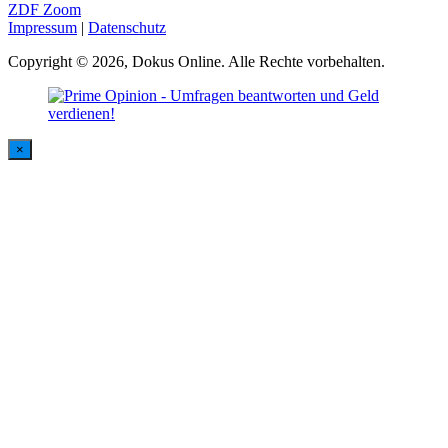
ZDF Zoom
Impressum
|
Datenschutz
Copyright © 2026, Dokus Online. Alle Rechte vorbehalten.
×