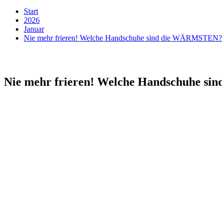
Start
2026
Januar
Nie mehr frieren! Welche Handschuhe sind die WÄRMSTEN? |
Nie mehr frieren! Welche Handschuhe si