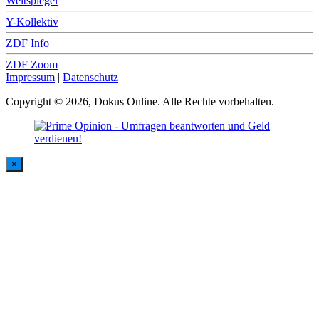
Weltspiegel
Y-Kollektiv
ZDF Info
ZDF Zoom
Impressum
|
Datenschutz
Copyright © 2026, Dokus Online. Alle Rechte vorbehalten.
×