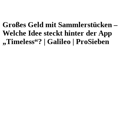
Großes Geld mit Sammlerstücken –
Welche Idee steckt hinter der App
„Timeless“? | Galileo | ProSieben