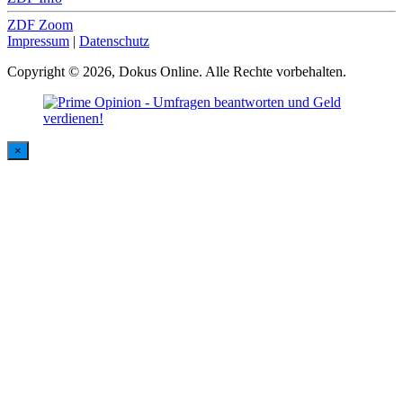
ZDF Zoom
Impressum
|
Datenschutz
Copyright © 2026, Dokus Online. Alle Rechte vorbehalten.
×