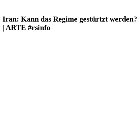
Iran: Kann das Regime gestürtzt werden?
| ARTE #rsinfo