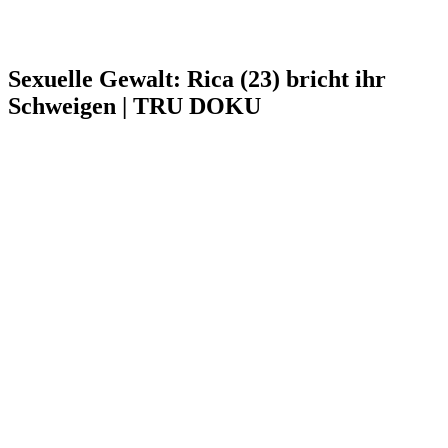
Sexuelle Gewalt: Rica (23) bricht ihr
Schweigen | TRU DOKU