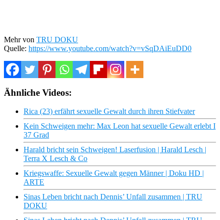
Mehr von
TRU DOKU
Quelle:
https://www.youtube.com/watch?v=vSqDAiEuDD0
Ähnliche Videos:
Rica (23) erfährt sexuelle Gewalt durch ihren Stiefvater
Kein Schweigen mehr: Max Leon hat sexuelle Gewalt erlebt I
37 Grad
Harald bricht sein Schweigen! Laserfusion | Harald Lesch |
Terra X Lesch & Co
Kriegswaffe: Sexuelle Gewalt gegen Männer | Doku HD |
ARTE
Sinas Leben bricht nach Dennis’ Unfall zusammen | TRU
DOKU