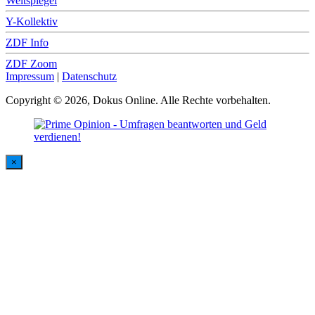
Weltspiegel
Y-Kollektiv
ZDF Info
ZDF Zoom
Impressum
|
Datenschutz
Copyright © 2026, Dokus Online. Alle Rechte vorbehalten.
×