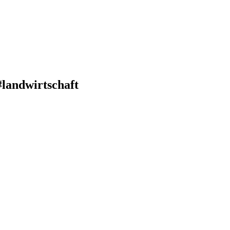
#landwirtschaft