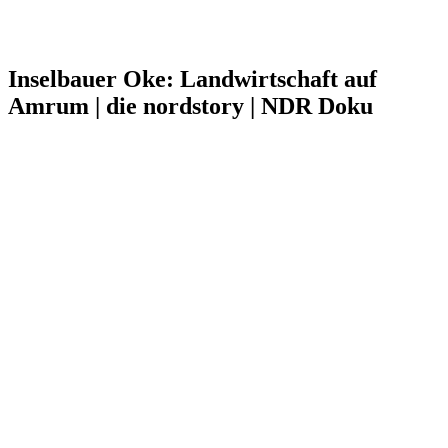
Inselbauer Oke: Landwirtschaft auf
Amrum | die nordstory | NDR Doku