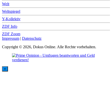
Welt
Weltspiegel
Y-Kollektiv
ZDF Info
ZDF Zoom
Impressum
|
Datenschutz
Copyright © 2026, Dokus Online. Alle Rechte vorbehalten.
×