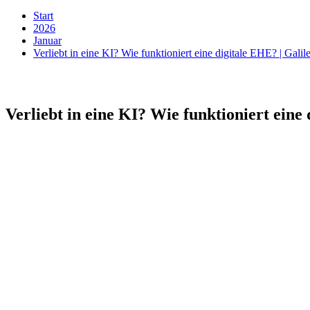
Start
2026
Januar
Verliebt in eine KI? Wie funktioniert eine digitale EHE? | Galil
Verliebt in eine KI? Wie funktioniert eine 