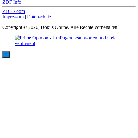
ZDF Info
ZDF Zoom
Impressum
|
Datenschutz
Copyright © 2026, Dokus Online. Alle Rechte vorbehalten.
×