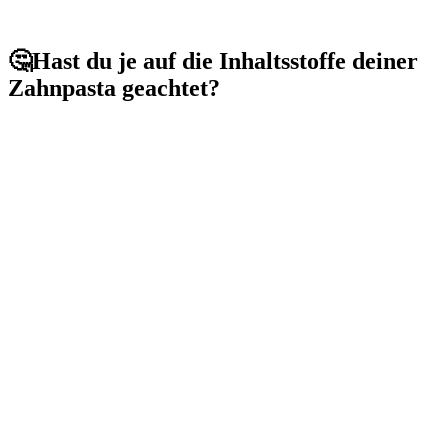
🤔Hast du je auf die Inhaltsstoffe deiner
Zahnpasta geachtet?