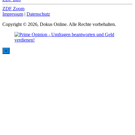
ZDF Zoom
Impressum
|
Datenschutz
Copyright © 2026, Dokus Online. Alle Rechte vorbehalten.
×